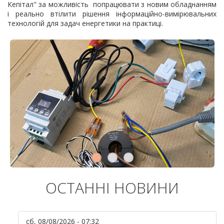
Кепітал" за можливість попрацювати з новим обладнанням
і реально втілити рішення інформаційно-вимірювальних
технологій для задач енергетики на практиці.
ОСТАННІ НОВИНИ
сб, 08/08/2026 - 07:32