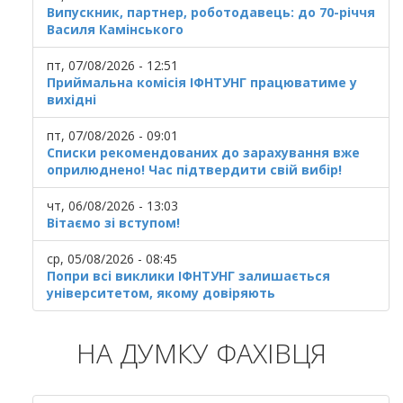
Випускник, партнер, роботодавець: до 70-річчя
Василя Камінського
пт, 07/08/2026 - 12:51
Приймальна комісія ІФНТУНГ працюватиме у
вихідні
пт, 07/08/2026 - 09:01
Списки рекомендованих до зарахування вже
оприлюднено! Час підтвердити свій вибір!
чт, 06/08/2026 - 13:03
Вітаємо зі вступом!
ср, 05/08/2026 - 08:45
Попри всі виклики ІФНТУНГ залишається
університетом, якому довіряють
НА ДУМКУ ФАХІВЦЯ