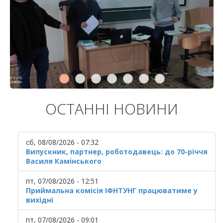
ОСТАННІ НОВИНИ
сб, 08/08/2026 - 07:32
Випускник, партнер, роботодавець: до 70-річчя
Василя Камінського
пт, 07/08/2026 - 12:51
Приймальна комісія ІФНТУНГ працюватиме у
вихідні
пт, 07/08/2026 - 09:01