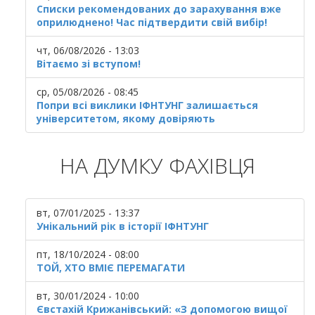
Списки рекомендованих до зарахування вже
оприлюднено! Час підтвердити свій вибір!
чт, 06/08/2026 - 13:03
Вітаємо зі вступом!
ср, 05/08/2026 - 08:45
Попри всі виклики ІФНТУНГ залишається
університетом, якому довіряють
НА ДУМКУ ФАХІВЦЯ
вт, 07/01/2025 - 13:37
Унікальний рік в історії ІФНТУНГ
пт, 18/10/2024 - 08:00
ТОЙ, ХТО ВМІЄ ПЕРЕМАГАТИ
вт, 30/01/2024 - 10:00
Євстахій Крижанівський: «З допомогою вищої