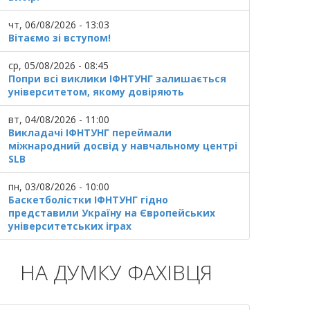
чт, 06/08/2026 - 13:03
Вітаємо зі вступом!
ср, 05/08/2026 - 08:45
Попри всі виклики ІФНТУНГ залишається
університетом, якому довіряють
вт, 04/08/2026 - 11:00
Викладачі ІФНТУНГ переймали
міжнародний досвід у навчальному центрі
SLB
пн, 03/08/2026 - 10:00
Баскетболістки ІФНТУНГ гідно
представили Україну на Європейських
університетських іграх
НА ДУМКУ ФАХІВЦЯ