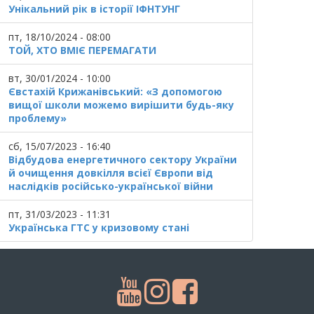
Унікальний рік в історії ІФНТУНГ
пт, 18/10/2024 - 08:00
ТОЙ, ХТО ВМІЄ ПЕРЕМАГАТИ
вт, 30/01/2024 - 10:00
Євстахій Крижанівський: «З допомогою
вищої школи можемо вирішити будь-яку
проблему»
сб, 15/07/2023 - 16:40
Відбудова енергетичного сектору України
й очищення довкілля всієї Європи від
наслідків російсько-української війни
пт, 31/03/2023 - 11:31
Українська ГТС у кризовому стані