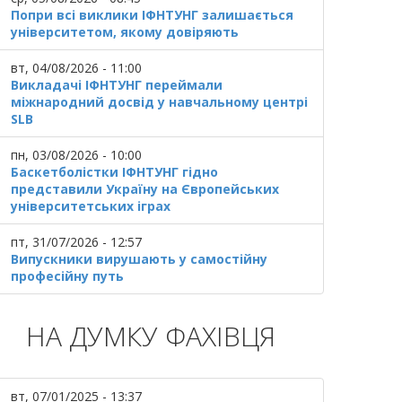
Попри всі виклики ІФНТУНГ залишається
університетом, якому довіряють
вт, 04/08/2026 - 11:00
Викладачі ІФНТУНГ переймали
міжнародний досвід у навчальному центрі
SLB
пн, 03/08/2026 - 10:00
Баскетболістки ІФНТУНГ гідно
представили Україну на Європейських
університетських іграх
пт, 31/07/2026 - 12:57
Випускники вирушають у самостійну
професійну путь
НА ДУМКУ ФАХІВЦЯ
вт, 07/01/2025 - 13:37