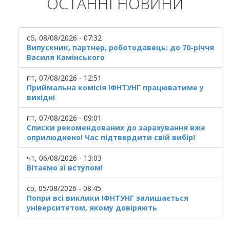
ОСТАННІ НОВИНИ
сб, 08/08/2026 - 07:32
Випускник, партнер, роботодавець: до 70-річчя
Василя Камінського
пт, 07/08/2026 - 12:51
Приймальна комісія ІФНТУНГ працюватиме у
вихідні
пт, 07/08/2026 - 09:01
Списки рекомендованих до зарахування вже
оприлюднено! Час підтвердити свій вибір!
чт, 06/08/2026 - 13:03
Вітаємо зі вступом!
ср, 05/08/2026 - 08:45
Попри всі виклики ІФНТУНГ залишається
університетом, якому довіряють