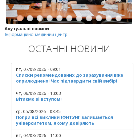
Акутуальні новини
Інформаційно-медійний центр
ОСТАННІ НОВИНИ
пт, 07/08/2026 - 09:01
Списки рекомендованих до зарахування вже
оприлюднено! Час підтвердити свій вибір!
чт, 06/08/2026 - 13:03
Вітаємо зі вступом!
ср, 05/08/2026 - 08:45
Попри всі виклики ІФНТУНГ залишається
університетом, якому довіряють
вт, 04/08/2026 - 11:00