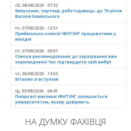
сб, 08/08/2026 - 07:32
Випускник, партнер, роботодавець: до 70-річчя
Василя Камінського
пт, 07/08/2026 - 12:51
Приймальна комісія ІФНТУНГ працюватиме у
вихідні
пт, 07/08/2026 - 09:01
Списки рекомендованих до зарахування вже
оприлюднено! Час підтвердити свій вибір!
чт, 06/08/2026 - 13:03
Вітаємо зі вступом!
ср, 05/08/2026 - 08:45
Попри всі виклики ІФНТУНГ залишається
університетом, якому довіряють
НА ДУМКУ ФАХІВЦЯ