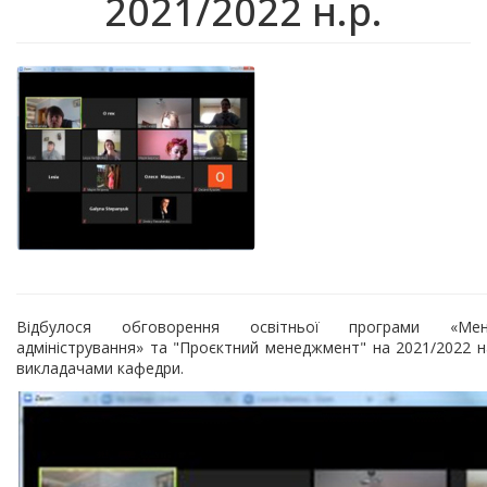
2021/2022 н.р.
Відбулося обговорення освітньої програми «Ме
адміністрування» та "Проєктний менеджмент" на 2021/2022 н
викладачами кафедри.