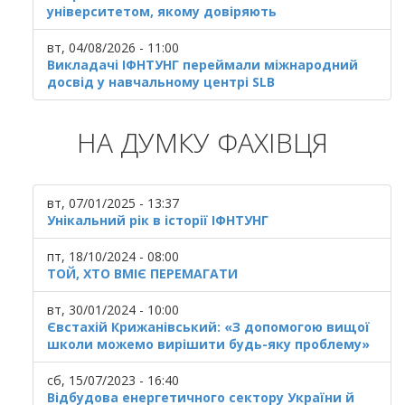
університетом, якому довіряють
вт, 04/08/2026 - 11:00
Викладачі ІФНТУНГ переймали міжнародний
досвід у навчальному центрі SLB
НА ДУМКУ ФАХІВЦЯ
вт, 07/01/2025 - 13:37
Унікальний рік в історії ІФНТУНГ
пт, 18/10/2024 - 08:00
ТОЙ, ХТО ВМІЄ ПЕРЕМАГАТИ
вт, 30/01/2024 - 10:00
Євстахій Крижанівський: «З допомогою вищої
школи можемо вирішити будь-яку проблему»
сб, 15/07/2023 - 16:40
Відбудова енергетичного сектору України й