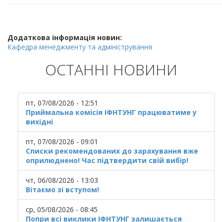
Додаткова інформація новин:
Кафедра менеджменту та адміністрування
ОСТАННІ НОВИНИ
пт, 07/08/2026 - 12:51
Приймальна комісія ІФНТУНГ працюватиме у
вихідні
пт, 07/08/2026 - 09:01
Списки рекомендованих до зарахування вже
оприлюднено! Час підтвердити свій вибір!
чт, 06/08/2026 - 13:03
Вітаємо зі вступом!
ср, 05/08/2026 - 08:45
Попри всі виклики ІФНТУНГ залишається