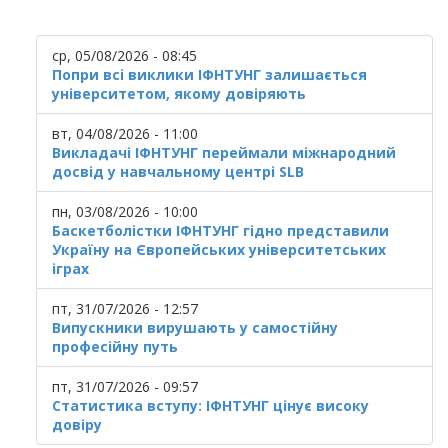
ср, 05/08/2026 - 08:45
Попри всі виклики ІФНТУНГ залишається
університетом, якому довіряють
вт, 04/08/2026 - 11:00
Викладачі ІФНТУНГ переймали міжнародний
досвід у навчальному центрі SLB
пн, 03/08/2026 - 10:00
Баскетболістки ІФНТУНГ гідно представили
Україну на Європейських університетських
іграх
пт, 31/07/2026 - 12:57
Випускники вирушають у самостійну
професійну путь
пт, 31/07/2026 - 09:57
Статистика вступу: ІФНТУНГ цінує високу
довіру