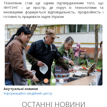
Технопікнік став ще одним підтвердженням того, що
ІФНТУНГ – це простір, де поруч із технологіями та
інноваціями формуються відповідальність, професійність і
готовність працювати задля України.
Акутуальні новини
Інформаційно-медійний центр
ОСТАННІ НОВИНИ