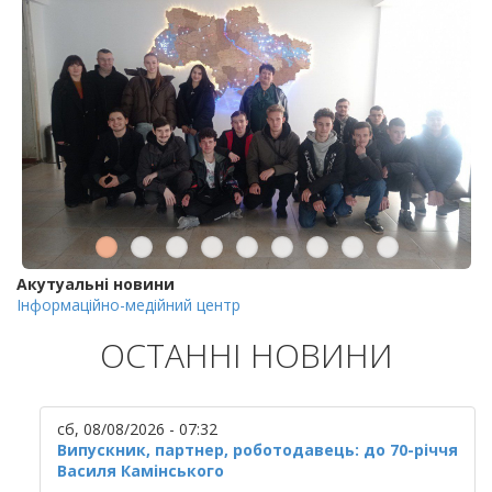
Акутуальні новини
Інформаційно-медійний центр
ОСТАННІ НОВИНИ
сб, 08/08/2026 - 07:32
Випускник, партнер, роботодавець: до 70-річчя
Василя Камінського