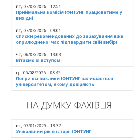
пт, 07/08/2026 - 12:51
Приймальна комісія ІФНТУНГ працюватиме у
вихідні
пт, 07/08/2026 - 09:01
Списки рекомендованих до зарахування вже
оприлюднено! Час підтвердити свій вибір!
чт, 06/08/2026 - 13:03
Вітаємо зі вступом!
ср, 05/08/2026 - 08:45
Попри всі виклики ІФНТУНГ залишається
університетом, якому довіряють
НА ДУМКУ ФАХІВЦЯ
вт, 07/01/2025 - 13:37
Унікальний рік в історії ІФНТУНГ