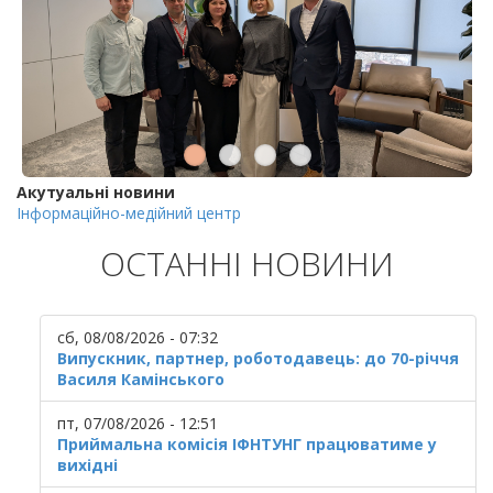
Акутуальні новини
Інформаційно-медійний центр
ОСТАННІ НОВИНИ
сб, 08/08/2026 - 07:32
Випускник, партнер, роботодавець: до 70-річчя
Василя Камінського
пт, 07/08/2026 - 12:51
Приймальна комісія ІФНТУНГ працюватиме у
вихідні