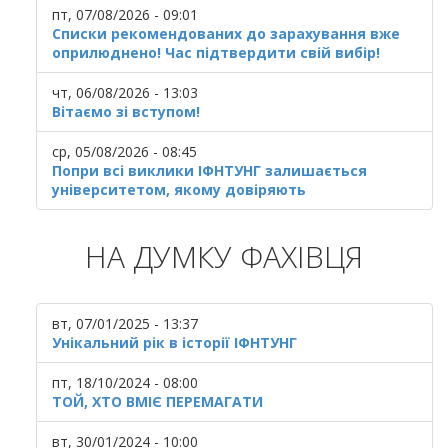
пт, 07/08/2026 - 09:01
Списки рекомендованих до зарахування вже
оприлюднено! Час підтвердити свій вибір!
чт, 06/08/2026 - 13:03
Вітаємо зі вступом!
ср, 05/08/2026 - 08:45
Попри всі виклики ІФНТУНГ залишається
університетом, якому довіряють
НА ДУМКУ ФАХІВЦЯ
вт, 07/01/2025 - 13:37
Унікальний рік в історії ІФНТУНГ
пт, 18/10/2024 - 08:00
ТОЙ, ХТО ВМІЄ ПЕРЕМАГАТИ
вт, 30/01/2024 - 10:00