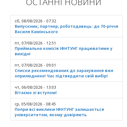
ОСТАННІ НОВИНИ
сб, 08/08/2026 - 07:32
Випускник, партнер, роботодавець: до 70-річчя
Василя Камінського
пт, 07/08/2026 - 12:51
Приймальна комісія ІФНТУНГ працюватиме у
вихідні
пт, 07/08/2026 - 09:01
Списки рекомендованих до зарахування вже
оприлюднено! Час підтвердити свій вибір!
чт, 06/08/2026 - 13:03
Вітаємо зі вступом!
ср, 05/08/2026 - 08:45
Попри всі виклики ІФНТУНГ залишається
університетом, якому довіряють