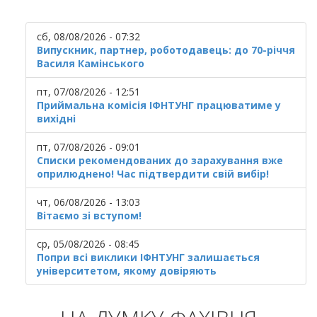
сб, 08/08/2026 - 07:32
Випускник, партнер, роботодавець: до 70-річчя
Василя Камінського
пт, 07/08/2026 - 12:51
Приймальна комісія ІФНТУНГ працюватиме у
вихідні
пт, 07/08/2026 - 09:01
Списки рекомендованих до зарахування вже
оприлюднено! Час підтвердити свій вибір!
чт, 06/08/2026 - 13:03
Вітаємо зі вступом!
ср, 05/08/2026 - 08:45
Попри всі виклики ІФНТУНГ залишається
університетом, якому довіряють