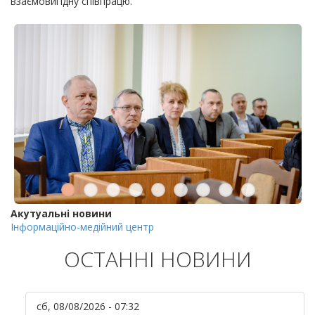
взаємовигідну співпрацю.
Акутуальні новини
Інформаційно-медійний центр
ОСТАННІ НОВИНИ
сб, 08/08/2026 - 07:32