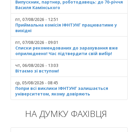
Випускник, партнер, роботодавець: до 70-річчя
Василя Камінського
пт, 07/08/2026 - 12:51
Приймальна комісія ІФНТУНГ працюватиме у
вихідні
пт, 07/08/2026 - 09:01
Списки рекомендованих до зарахування вже
оприлюднено! Час підтвердити свій вибір!
чт, 06/08/2026 - 13:03
Вітаємо зі вступом!
ср, 05/08/2026 - 08:45
Попри всі виклики ІФНТУНГ залишається
університетом, якому довіряють
НА ДУМКУ ФАХІВЦЯ