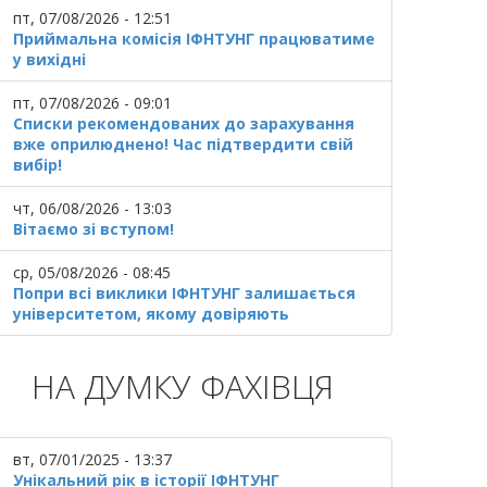
пт, 07/08/2026 - 12:51
Приймальна комісія ІФНТУНГ працюватиме
у вихідні
пт, 07/08/2026 - 09:01
Списки рекомендованих до зарахування
вже оприлюднено! Час підтвердити свій
вибір!
чт, 06/08/2026 - 13:03
Вітаємо зі вступом!
ср, 05/08/2026 - 08:45
Попри всі виклики ІФНТУНГ залишається
університетом, якому довіряють
НА ДУМКУ ФАХІВЦЯ
вт, 07/01/2025 - 13:37
Унікальний рік в історії ІФНТУНГ