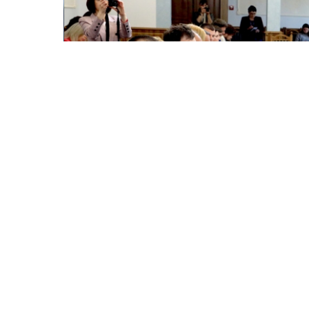
© 2025
Івано Франківський національний технічний