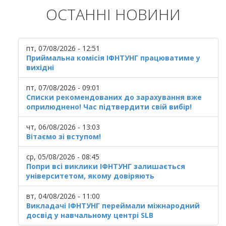
ОСТАННІ НОВИНИ
пт, 07/08/2026 - 12:51
Приймальна комісія ІФНТУНГ працюватиме у
вихідні
пт, 07/08/2026 - 09:01
Списки рекомендованих до зарахування вже
оприлюднено! Час підтвердити свій вибір!
чт, 06/08/2026 - 13:03
Вітаємо зі вступом!
ср, 05/08/2026 - 08:45
Попри всі виклики ІФНТУНГ залишається
університетом, якому довіряють
вт, 04/08/2026 - 11:00
Викладачі ІФНТУНГ переймали міжнародний
досвід у навчальному центрі SLB