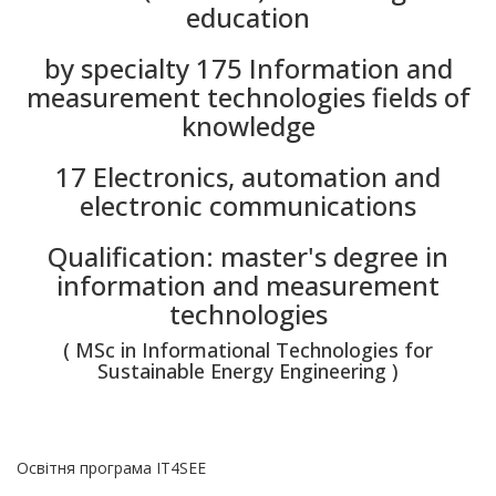
education
by specialty 175 Information and
measurement technologies fields of
knowledge
17 Electronics, automation and
electronic communications
Qualification: master's degree in
information and measurement
technologies
( MSc in Informational Technologies for
Sustainable Energy Engineering )
Освітня програма IT4SEE