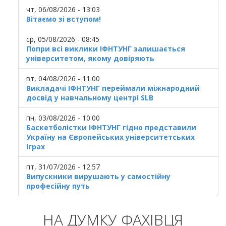
чт, 06/08/2026 - 13:03
Вітаємо зі вступом!
ср, 05/08/2026 - 08:45
Попри всі виклики ІФНТУНГ залишається
університетом, якому довіряють
вт, 04/08/2026 - 11:00
Викладачі ІФНТУНГ переймали міжнародний
досвід у навчальному центрі SLB
пн, 03/08/2026 - 10:00
Баскетболістки ІФНТУНГ гідно представили
Україну на Європейських університетських
іграх
пт, 31/07/2026 - 12:57
Випускники вирушають у самостійну
професійну путь
НА ДУМКУ ФАХІВЦЯ