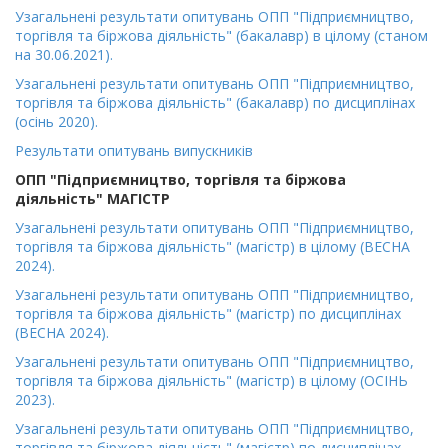
Узагальнені результати опитувань ОПП "Підприємництво,
торгівля та біржова діяльність" (бакалавр) в цілому (станом
на 30.06.2021).
Узагальнені результати опитувань ОПП "Підприємництво,
торгівля та біржова діяльність" (бакалавр) по дисциплінах
(осінь 2020).
Результати опитувань випускників
ОПП "Підприємництво, торгівля та біржова
діяльність" МАГІСТР
Узагальнені результати опитувань ОПП "Підприємництво,
торгівля та біржова діяльність" (магістр) в цілому (ВЕСНА
2024).
Узагальнені результати опитувань ОПП "Підприємництво,
торгівля та біржова діяльність" (магістр) по дисциплінах
(ВЕСНА 2024).
Узагальнені результати опитувань ОПП "Підприємництво,
торгівля та біржова діяльність" (магістр) в цілому (ОСІНЬ
2023).
Узагальнені результати опитувань ОПП "Підприємництво,
торгівля та біржова діяльність" (магістр) по дисциплінах