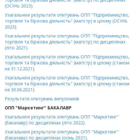
(ОСІНЬ 2023).
Узагальнені результати опитувань ОПП "Підприємництво,
торгівля та біржова діяльність" (магістр) в цілому (ОСІНЬ
2023).
Узагальнені результати опитувань ОПП "Підприємництво,
торгівля та біржова діяльність" (магістр) по дисциплінах
(літо 2021).
Узагальнені результати опитувань ОПП "Підприємництво,
торгівля та біржова діяльність" (магістр) в цілому (станом
на 31.12.2021).
Узагальнені результати опитувань ОПП "Підприємництво,
торгівля та біржова діяльність" (магістр) в цілому (станом
на 30.06.2021).
Результати опитувань випускників
ОПП "Маркетинг" БАКАЛАВР
Узагальнені результати опитувань ОПП "Маркетинг"
(бакалавр) по дисциплінах (літо 2022).
Узагальнені результати опитувань ОПП "Маркетинг"
(бакалавр) по дисциплінах (осінь 2021).