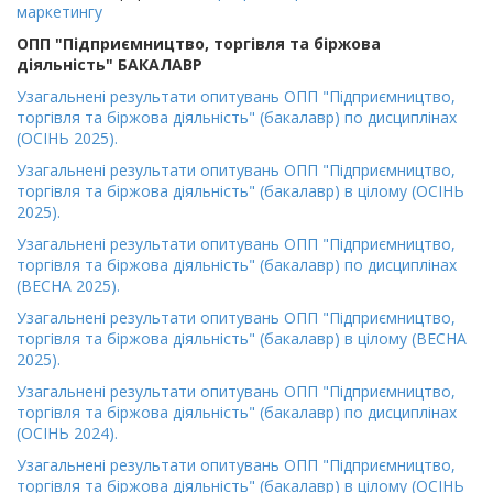
маркетингу
ОПП "Підприємництво, торгівля та біржова
діяльність" БАКАЛАВР
Узагальнені результати опитувань ОПП "Підприємництво,
торгівля та біржова діяльність" (бакалавр) по дисциплінах
(ОСІНЬ 2025).
Узагальнені результати опитувань ОПП "Підприємництво,
торгівля та біржова діяльність" (бакалавр) в цілому (ОСІНЬ
2025).
Узагальнені результати опитувань ОПП "Підприємництво,
торгівля та біржова діяльність" (бакалавр) по дисциплінах
(ВЕСНА 2025).
Узагальнені результати опитувань ОПП "Підприємництво,
торгівля та біржова діяльність" (бакалавр) в цілому (ВЕСНА
2025).
Узагальнені результати опитувань ОПП "Підприємництво,
торгівля та біржова діяльність" (бакалавр) по дисциплінах
(ОСІНЬ 2024).
Узагальнені результати опитувань ОПП "Підприємництво,
торгівля та біржова діяльність" (бакалавр) в цілому (ОСІНЬ