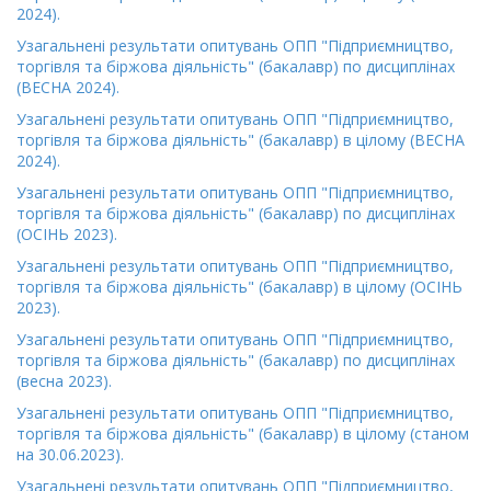
2024).
Узагальнені результати опитувань ОПП "Підприємництво,
торгівля та біржова діяльність" (бакалавр) по дисциплінах
(ВЕСНА 2024).
Узагальнені результати опитувань ОПП "Підприємництво,
торгівля та біржова діяльність" (бакалавр) в цілому (ВЕСНА
2024).
Узагальнені результати опитувань ОПП "Підприємництво,
торгівля та біржова діяльність" (бакалавр) по дисциплінах
(ОСІНЬ 2023).
Узагальнені результати опитувань ОПП "Підприємництво,
торгівля та біржова діяльність" (бакалавр) в цілому (ОСІНЬ
2023).
Узагальнені результати опитувань ОПП "Підприємництво,
торгівля та біржова діяльність" (бакалавр) по дисциплінах
(весна 2023).
Узагальнені результати опитувань ОПП "Підприємництво,
торгівля та біржова діяльність" (бакалавр) в цілому (станом
на 30.06.2023).
Узагальнені результати опитувань ОПП "Підприємництво,