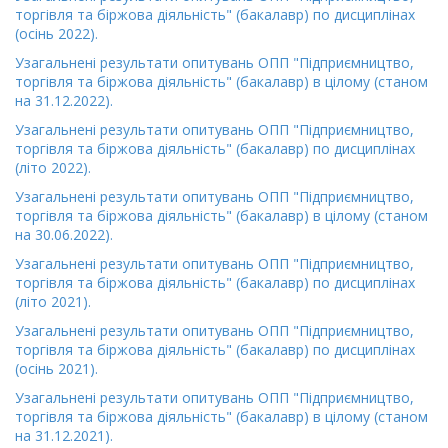
торгівля та біржова діяльність" (бакалавр) по дисциплінах
(осінь 2022).
Узагальнені результати опитувань ОПП "Підприємництво,
торгівля та біржова діяльність" (бакалавр) в цілому (станом
на 31.12.2022).
Узагальнені результати опитувань ОПП "Підприємництво,
торгівля та біржова діяльність" (бакалавр) по дисциплінах
(літо 2022).
Узагальнені результати опитувань ОПП "Підприємництво,
торгівля та біржова діяльність" (бакалавр) в цілому (станом
на 30.06.2022).
Узагальнені результати опитувань ОПП "Підприємництво,
торгівля та біржова діяльність" (бакалавр) по дисциплінах
(літо 2021).
Узагальнені результати опитувань ОПП "Підприємництво,
торгівля та біржова діяльність" (бакалавр) по дисциплінах
(осінь 2021).
Узагальнені результати опитувань ОПП "Підприємництво,
торгівля та біржова діяльність" (бакалавр) в цілому (станом
на 31.12.2021).