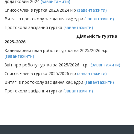
додатковий 2024
(завантажити)
Список членів гуртка 2023/2024 н.р
(завантажити)
Витяг з протоколу засідання кафедри
(завантажити)
Протоколи засідання гуртка
(завантажити)
Діяльність гуртка
2025-2026
Календарний план роботи гуртка на 2025/2026 н.р.
(завантажити)
Звіт про роботу гуртка за 2025/2026 н.р.
(завантажити)
Список членів гуртка 2025/2026 н.р
(завантажити)
Витяг з протоколу засідання кафедри
(завантажити)
Протоколи засідання гуртка
(завантажити)