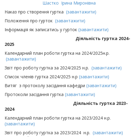
Шастко Ірина Миронівна
Наказ про створення гуртка
(завантажити)
Положення про гурток
(завантажити)
Інформація як записатись у гурток
(завантажити)
Діяльність гуртка 2024-
2025
Календарний план роботи гуртка на 2024/2025н.р.
(завантажити)
Звіт про роботу гуртка за 2024/2025 н.р.
(завантажити)
Список членів гуртка 2024/2025 н.р
(завантажити)
Витяг з протоколу засідання кафедри
(завантажити)
Протоколи засідання гуртка
(завантажити)
Діяльність гуртка 2023-
2024
Календарний план роботи гуртка на 2023/2024 н.р.
(завантажити)
Звіт про роботу гуртка за 2023/2024 н.р.
(завантажити)