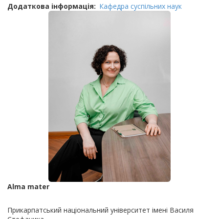
Додаткова інформація
Кафедра суспільних наук
Alma mater
Прикарпатський національний університет імені Василя