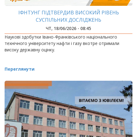
ІФНТУНГ ПІДТВЕРДИВ ВИСОКИЙ РІВЕНЬ
СУСПІЛЬНИХ ДОСЛІДЖЕНЬ
ЧТ, 18/06/2026 - 08:45
Наукові здобутки Івано-Франківського національного
технічного університету нафти і газу вкотре отримали
високу державну оцінку.
Переглянути