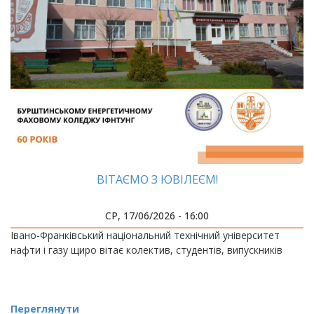
ВІТАЄМО З ЮВІЛЕЄМ!
СР, 17/06/2026 - 16:00
Івано-Франківський національний технічний університет
нафти і газу щиро вітає колектив, студентів, випускників
Переглянути