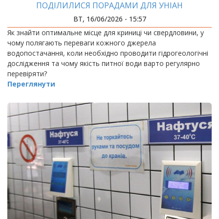
ПОДІЛИЛИСЯ ПОРАДАМИ ДЛЯ УНІАН
ВТ, 16/06/2026 - 15:57
Як знайти оптимальне місце для криниці чи свердловини, у
чому полягають переваги кожного джерела
водопостачання, коли необхідно проводити гідрогеологічні
дослідження та чому якість питної води варто регулярно
перевіряти?
Переглянути