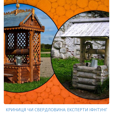
КРИНИЦЯ ЧИ СВЕРДЛОВИНА: ЕКСПЕРТИ ІФНТУНГ