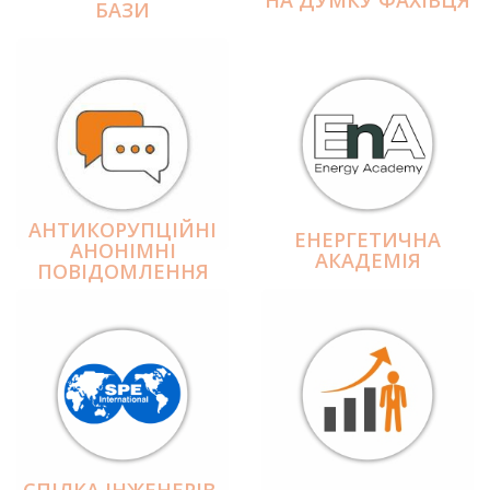
БАЗИ
АНТИКОРУПЦІЙНІ
ЕНЕРГЕТИЧНА
АНОНІМНІ
АКАДЕМІЯ
ПОВІДОМЛЕННЯ