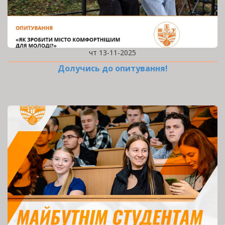
чт 13-11-2025
Долучись до опитування!