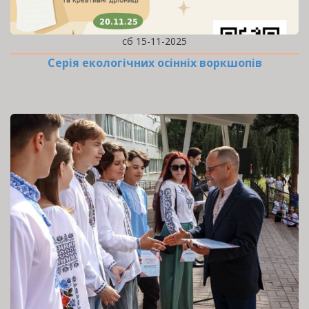
сб 15-11-2025
Серія екологічних осінніх воркшопів