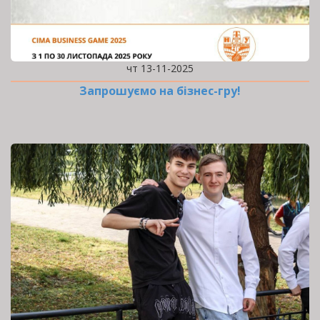
чт 13-11-2025
Запрошуємо на бізнес-гру!