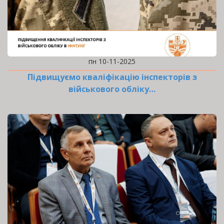
пн 10-11-2025
Підвищуємо кваліфікацію інспекторів з
військового обліку…