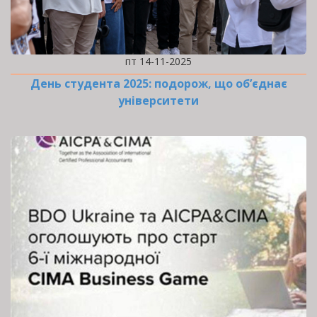
пт 14-11-2025
День студента 2025: подорож, що об’єднає
університети