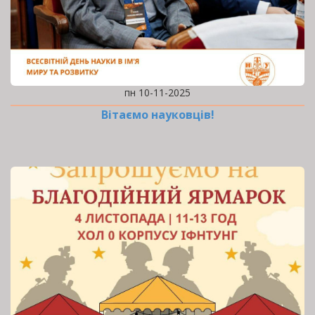
пн 10-11-2025
Вітаємо науковців!