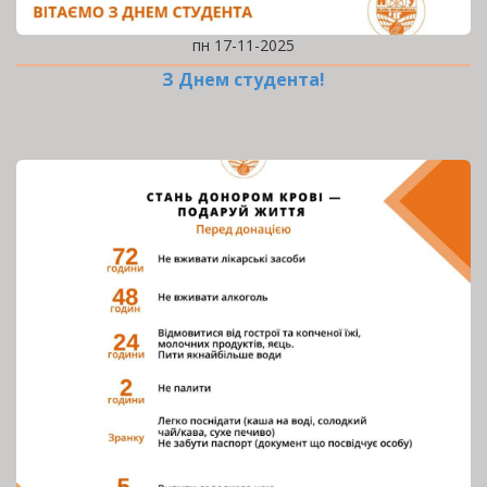
пн 17-11-2025
З Днем студента!