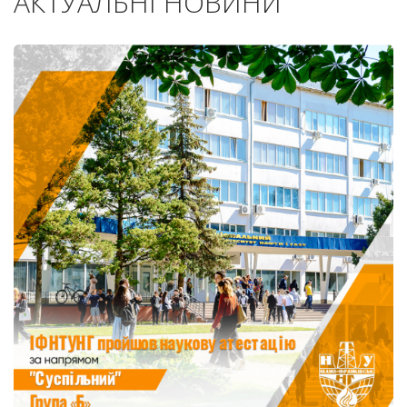
АКТУАЛЬНІ НОВИНИ