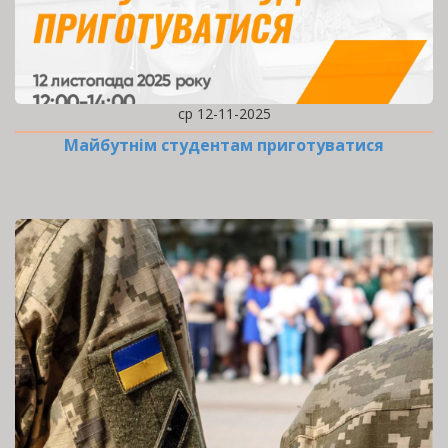
ср 12-11-2025
Майбутнім студентам приготуватися