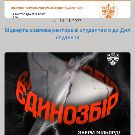
пт 14-11-2025
Відверта розмова ректора зі студентами до Дня
студента