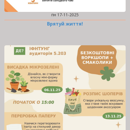
пн 17-11-2025
Врятуй життя!