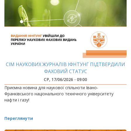
СІМ НАУКОВИХ ЖУРНАЛІВ ІФНТУНГ ПІДТВЕРДИЛИ
ФАХОВИЙ СТАТУС
СР, 17/06/2026 - 09:00
Приємна новина для наукової спільноти Івано-
Франківського національного технічного університету
нафти і газу!
Переглянути