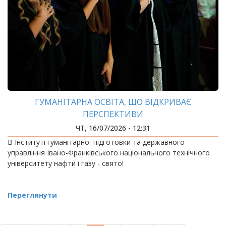
ГУМАНІТАРНА ОСВІТА, ЩО ВІДКРИВАЄ
ПЕРСПЕКТИВИ
ЧТ, 16/07/2026 - 12:31
В Інституті гуманітарної підготовки та державного
управління Івано-Франківського національного технічного
університету нафти і газу - свято!
Переглянути
РОЗБИВКА
НА