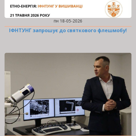
пн 18-05-2026
ІФНТУНГ запрошує до святкового флешмобу!