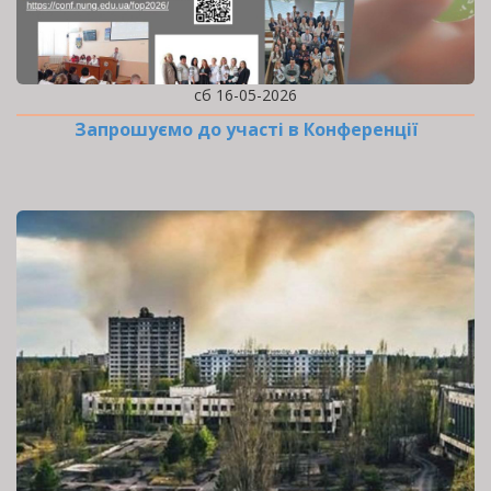
сб 16-05-2026
Запрошуємо до участі в Конференції