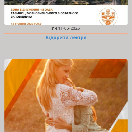
пн 11-05-2026
Відкрита лекція