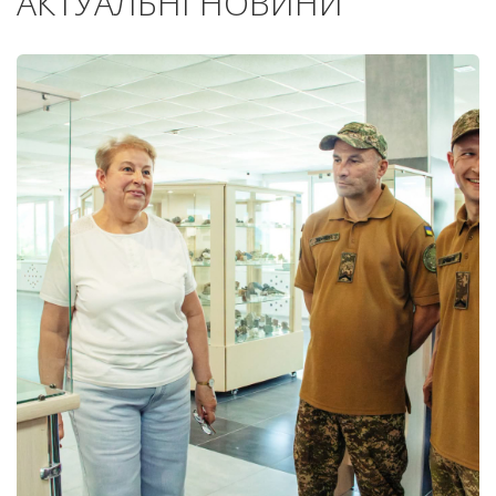
АКТУАЛЬНІ НОВИНИ