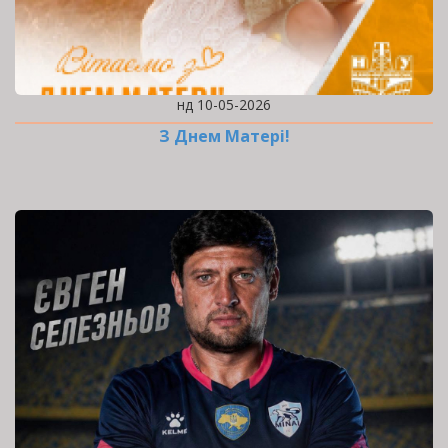
нд 10-05-2026
З Днем Матері!