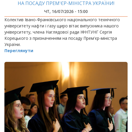
НА ПОСАДУ ПРЕМ'ЄР-МІНІСТРА УКРАЇНИ!
ЧТ, 16/07/2026 - 15:00
Колектив Івано-Франківського національного технічного
університету нафти і газу щиро вітає випускника нашого
університету, члена Наглядової ради ІФНТУНГ Сергія
Корецького з призначенням на посаду Прем'єр-міністра
України.
Переглянути