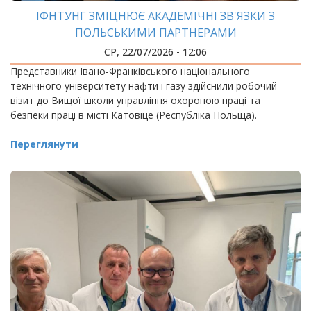
ІФНТУНГ ЗМІЦНЮЄ АКАДЕМІЧНІ ЗВ'ЯЗКИ З
ПОЛЬСЬКИМИ ПАРТНЕРАМИ
СР, 22/07/2026 - 12:06
Представники Івано-Франківського національного
технічного університету нафти і газу здійснили робочий
візит до Вищої школи управління охороною праці та
безпеки праці в місті Катовіце (Республіка Польща).
Переглянути