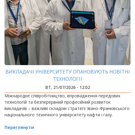
ВИКЛАДАЧІ УНІВЕРСИТЕТУ ОПАНОВУЮТЬ НОВІТНІ
ТЕХНОЛОГІЇ
ВТ, 21/07/2026 - 12:02
Міжнародне співробітництво, впровадження передових
технологій та безперервний професійний розвиток
викладачів – важливі складові стратегії Івано-Франківського
національного технічного університету нафти і газу.
Переглянути