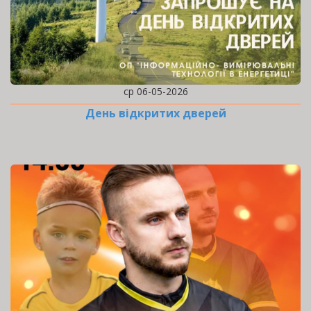
ср 06-05-2026
День відкритих дверей