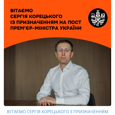
ВІТАЄМО СЕРГІЯ КОРЕЦЬКОГО З ПРИЗНАЧЕННЯМ