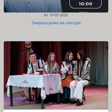
вт 19-05-2026
Запрошуємо на лекцію