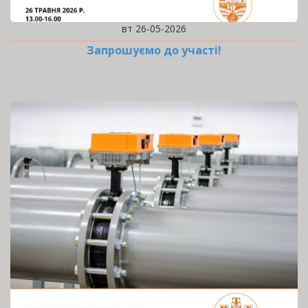
вт 26-05-2026
Запрошуємо до участі!