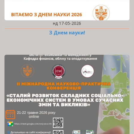
нд 17-05-2026
З Днем науки!