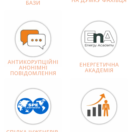
БАЗИ
АНТИКОРУПЦІЙНІ
ЕНЕРГЕТИЧНА
АНОНІМНІ
АКАДЕМІЯ
ПОВІДОМЛЕННЯ