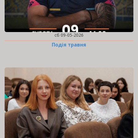
сб 09-05-2026
Подія травня