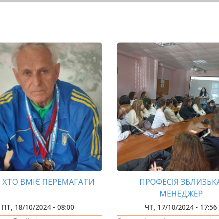
, ХТО ВМІЄ ПЕРЕМАГАТИ
ПРОФЕСІЯ ЗБЛИЗЬКА
МЕНЕДЖЕР
ПТ, 18/10/2024 - 08:00
ЧТ, 17/10/2024 - 17:56