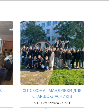
:
ХІТ СЕЗОНУ - МАНДРІВКИ ДЛЯ
СТАРШОКЛАСНИКІВ
ЧТ, 17/10/2024 - 17:01