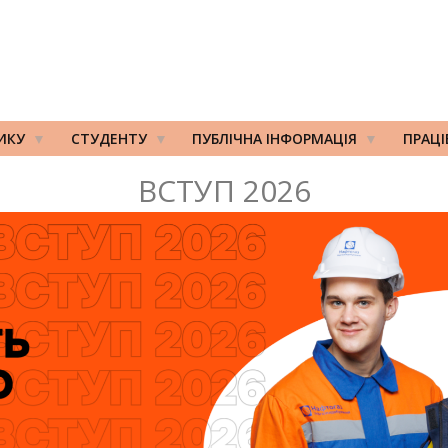
ИКУ
СТУДЕНТУ
ПУБЛІЧНА ІНФОРМАЦІЯ
ПРАЦ
ВСТУП 2026