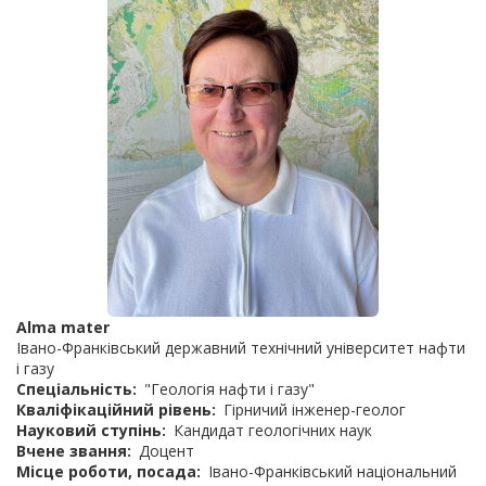
Alma mater
Івано-Франківський державний технічний університет нафти
і газу
Спеціальність
"Геологія нафти і газу"
Кваліфікаційний рівень
Гірничий інженер-геолог
Науковий ступінь
Кандидат геологічних наук
Вчене звання
Доцент
Місце роботи, посада
Івано-Франківський національний