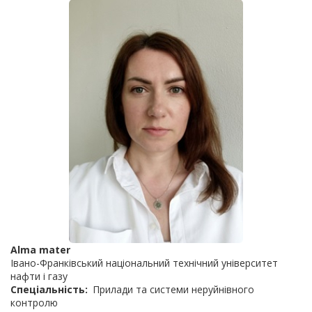
Alma mater
Івано-Франківський національний технічний університет
нафти і газу
Спеціальність
Прилади та системи неруйнівного
контролю