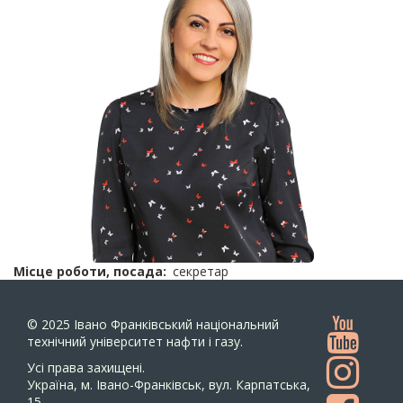
Місце роботи, посада
секретар
© 2025
Івано Франківський національний
технічний університет нафти і газу.
Усi права захищенi.
Україна, м. Івано-Франківськ, вул. Карпатська,
15.