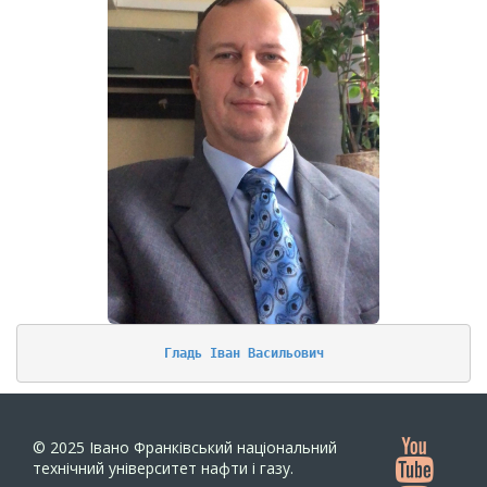
Гладь Іван Васильович
© 2025
Івано Франківський національний
технічний університет нафти і газу.