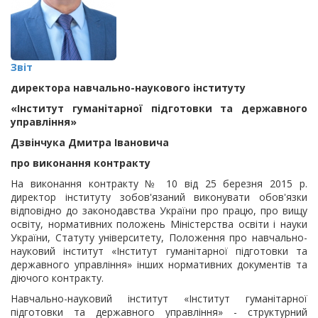
Звіт
директора навчально-наукового інституту
«Інститут гуманітарної підготовки та державного
управління»
Дзвінчука Дмитра Івановича
про виконання контракту
На виконання контракту № 10 від 25 березня 2015 р.
директор інституту зобов'язаний виконувати обов'язки
відповідно до законодавства України про працю, про вищу
освіту, нормативних положень Міністерства освіти і науки
України, Статуту університету, Положення про навчально-
науковий інститут «Інститут гуманітарної підготовки та
державного управління» інших нормативних документів та
діючого контракту.
Навчально-науковий інститут «Інститут гуманітарної
підготовки та державного управління» - структурний