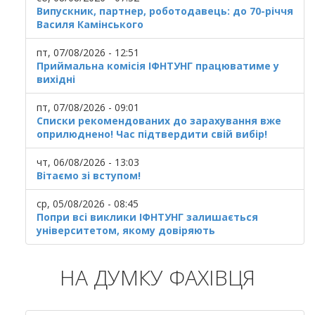
Випускник, партнер, роботодавець: до 70-річчя
Василя Камінського
пт, 07/08/2026 - 12:51
Приймальна комісія ІФНТУНГ працюватиме у
вихідні
пт, 07/08/2026 - 09:01
Списки рекомендованих до зарахування вже
оприлюднено! Час підтвердити свій вибір!
чт, 06/08/2026 - 13:03
Вітаємо зі вступом!
ср, 05/08/2026 - 08:45
Попри всі виклики ІФНТУНГ залишається
університетом, якому довіряють
НА ДУМКУ ФАХІВЦЯ