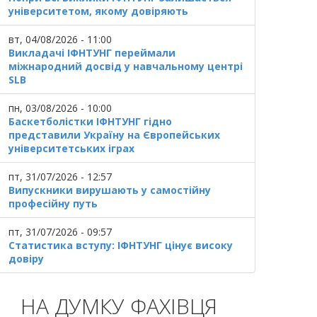
університетом, якому довіряють
вт, 04/08/2026 - 11:00
Викладачі ІФНТУНГ переймали
міжнародний досвід у навчальному центрі
SLB
пн, 03/08/2026 - 10:00
Баскетболістки ІФНТУНГ гідно
представили Україну на Європейських
університетських іграх
пт, 31/07/2026 - 12:57
Випускники вирушають у самостійну
професійну путь
пт, 31/07/2026 - 09:57
Статистика вступу: ІФНТУНГ цінує високу
довіру
НА ДУМКУ ФАХІВЦЯ