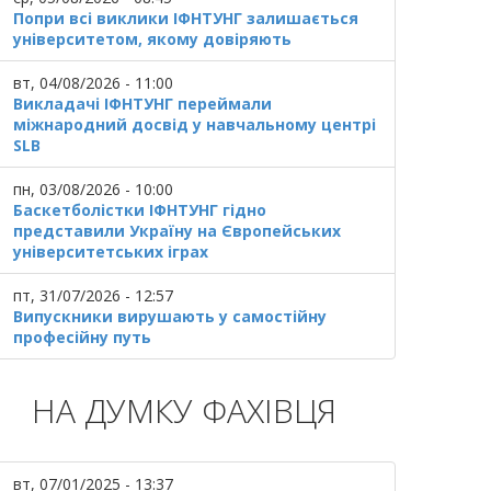
Попри всі виклики ІФНТУНГ залишається
університетом, якому довіряють
вт, 04/08/2026 - 11:00
Викладачі ІФНТУНГ переймали
міжнародний досвід у навчальному центрі
SLB
пн, 03/08/2026 - 10:00
Баскетболістки ІФНТУНГ гідно
представили Україну на Європейських
університетських іграх
пт, 31/07/2026 - 12:57
Випускники вирушають у самостійну
професійну путь
НА ДУМКУ ФАХІВЦЯ
вт, 07/01/2025 - 13:37