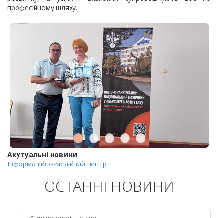
професійному шляху.
Акутуальні новини
Інформаційно-медійний центр
ОСТАННІ НОВИНИ