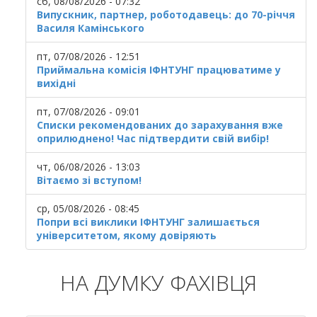
сб, 08/08/2026 - 07:32
Випускник, партнер, роботодавець: до 70-річчя
Василя Камінського
пт, 07/08/2026 - 12:51
Приймальна комісія ІФНТУНГ працюватиме у
вихідні
пт, 07/08/2026 - 09:01
Списки рекомендованих до зарахування вже
оприлюднено! Час підтвердити свій вибір!
чт, 06/08/2026 - 13:03
Вітаємо зі вступом!
ср, 05/08/2026 - 08:45
Попри всі виклики ІФНТУНГ залишається
університетом, якому довіряють
НА ДУМКУ ФАХІВЦЯ