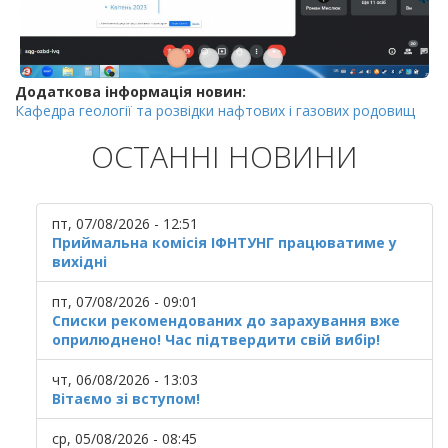
Додаткова інформація новин:
Кафедра геології та розвідки нафтових і газових родовищ
ОСТАННІ НОВИНИ
пт, 07/08/2026 - 12:51
Приймальна комісія ІФНТУНГ працюватиме у
вихідні
пт, 07/08/2026 - 09:01
Списки рекомендованих до зарахування вже
оприлюднено! Час підтвердити свій вибір!
чт, 06/08/2026 - 13:03
Вітаємо зі вступом!
ср, 05/08/2026 - 08:45