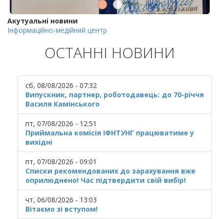
Акутуальні новини
Інформаційно-медійний центр
ОСТАННІ НОВИНИ
сб, 08/08/2026 - 07:32
Випускник, партнер, роботодавець: до 70-річчя
Василя Камінського
пт, 07/08/2026 - 12:51
Приймальна комісія ІФНТУНГ працюватиме у
вихідні
пт, 07/08/2026 - 09:01
Списки рекомендованих до зарахування вже
оприлюднено! Час підтвердити свій вибір!
чт, 06/08/2026 - 13:03
Вітаємо зі вступом!