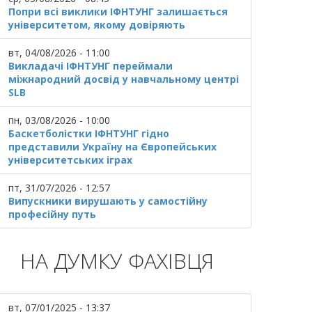
Попри всі виклики ІФНТУНГ залишається
університетом, якому довіряють
вт, 04/08/2026 - 11:00
Викладачі ІФНТУНГ переймали
міжнародний досвід у навчальному центрі
SLB
пн, 03/08/2026 - 10:00
Баскетболістки ІФНТУНГ гідно
представили Україну на Європейських
університетських іграх
пт, 31/07/2026 - 12:57
Випускники вирушають у самостійну
професійну путь
НА ДУМКУ ФАХІВЦЯ
вт, 07/01/2025 - 13:37