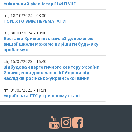
Унікальний рік в історії ІФНТУНГ
пт, 18/10/2024 - 08:00
ТОЙ, ХТО ВМІЄ ПЕРЕМАГАТИ
вт, 30/01/2024 - 10:00
Євстахій Крижанівський: «З допомогою
вищої школи можемо вирішити будь-яку
проблему»
сб, 15/07/2023 - 16:40
Відбудова енергетичного сектору України
й очищення довкілля всієї Європи від
наслідків російсько-української війни
пт, 31/03/2023 - 11:31
Українська ГТС у кризовому стані