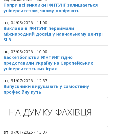
Попри всі виклики ІФНТУНГ залишається
університетом, якому довіряють
вт, 04/08/2026 - 11:00
Викладачі ІФНТУНГ переймали
міжнародний досвід у навчальному центрі
SLB
пн, 03/08/2026 - 10:00
Баскетболістки ІФНТУНГ гідно
представили Україну на Європейських
університетських іграх
пт, 31/07/2026 - 12:57
Випускники вирушають у самостійну
професійну путь
НА ДУМКУ ФАХІВЦЯ
вт, 07/01/2025 - 13:37