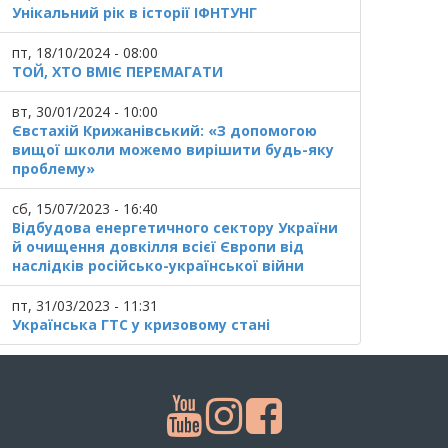
Унікальний рік в історії ІФНТУНГ
пт, 18/10/2024 - 08:00
ТОЙ, ХТО ВМІЄ ПЕРЕМАГАТИ
вт, 30/01/2024 - 10:00
Євстахій Крижанівський: «З допомогою
вищої школи можемо вирішити будь-яку
проблему»
сб, 15/07/2023 - 16:40
Відбудова енергетичного сектору України
й очищення довкілля всієї Європи від
наслідків російсько-української війни
пт, 31/03/2023 - 11:31
Українська ГТС у кризовому стані