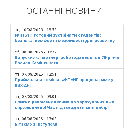
ОСТАННІ НОВИНИ
пн, 10/08/2026 - 13:59
ІФНТУНГ готовий зустрічати студентів:
безпека, комфорт і можливості для розвитку
сб, 08/08/2026 - 07:32
Випускник, партнер, роботодавець: до 70-річчя
Василя Камінського
пт, 07/08/2026 - 12:51
Приймальна комісія ІФНТУНГ працюватиме у
вихідні
пт, 07/08/2026 - 09:01
Списки рекомендованих до зарахування вже
оприлюднено! Час підтвердити свій вибір!
чт, 06/08/2026 - 13:03
Вітаємо зі вступом!