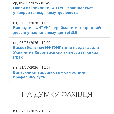
ср, 05/08/2026 - 08:45
Попри всі виклики ІФНТУНГ залишається
університетом, якому довіряють
вт, 04/08/2026 - 11:00
Викладачі ІФНТУНГ переймали міжнародний
досвід у навчальному центрі SLB
пн, 03/08/2026 - 10:00
Баскетболістки ІФНТУНГ гідно представили
Україну на Європейських університетських
іграх
пт, 31/07/2026 - 12:57
Випускники вирушають у самостійну
професійну путь
НА ДУМКУ ФАХІВЦЯ
вт, 07/01/2025 - 13:37