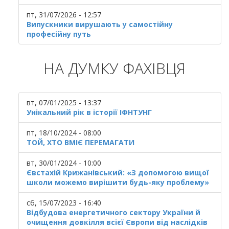
пт, 31/07/2026 - 12:57
Випускники вирушають у самостійну
професійну путь
НА ДУМКУ ФАХІВЦЯ
вт, 07/01/2025 - 13:37
Унікальний рік в історії ІФНТУНГ
пт, 18/10/2024 - 08:00
ТОЙ, ХТО ВМІЄ ПЕРЕМАГАТИ
вт, 30/01/2024 - 10:00
Євстахій Крижанівський: «З допомогою вищої
школи можемо вирішити будь-яку проблему»
сб, 15/07/2023 - 16:40
Відбудова енергетичного сектору України й
очищення довкілля всієї Європи від наслідків