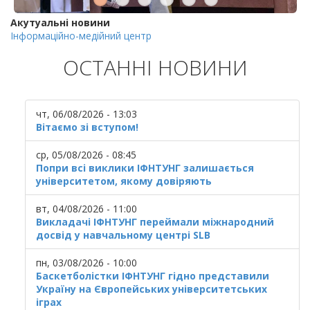
Акутуальні новини
Інформаційно-медійний центр
ОСТАННІ НОВИНИ
чт, 06/08/2026 - 13:03
Вітаємо зі вступом!
ср, 05/08/2026 - 08:45
Попри всі виклики ІФНТУНГ залишається
університетом, якому довіряють
вт, 04/08/2026 - 11:00
Викладачі ІФНТУНГ переймали міжнародний
досвід у навчальному центрі SLB
пн, 03/08/2026 - 10:00
Баскетболістки ІФНТУНГ гідно представили
Україну на Європейських університетських
іграх