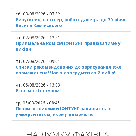
сб, 08/08/2026 - 07:32
Випускник, партнер, роботодавець: до 70-річчя
Василя Камінського
пт, 07/08/2026 - 12:51
Приймальна комісія ІФНТУНГ працюватиме у
вихідні
пт, 07/08/2026 - 09:01
Списки рекомендованих до зарахування вже
оприлюднено! Час підтвердити свій вибір!
чт, 06/08/2026 - 13:03
Вітаємо зі вступом!
ср, 05/08/2026 - 08:45
Попри всі виклики ІФНТУНГ залишається
університетом, якому довіряють
НА ДУМКУ ФАХІВЦЯ