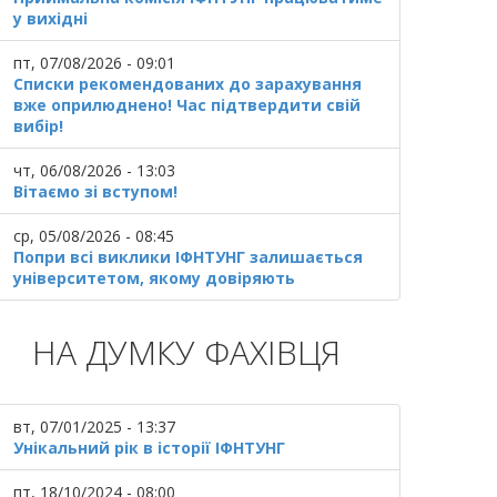
у вихідні
пт, 07/08/2026 - 09:01
Списки рекомендованих до зарахування
вже оприлюднено! Час підтвердити свій
вибір!
чт, 06/08/2026 - 13:03
Вітаємо зі вступом!
ср, 05/08/2026 - 08:45
Попри всі виклики ІФНТУНГ залишається
університетом, якому довіряють
НА ДУМКУ ФАХІВЦЯ
вт, 07/01/2025 - 13:37
Унікальний рік в історії ІФНТУНГ
пт, 18/10/2024 - 08:00