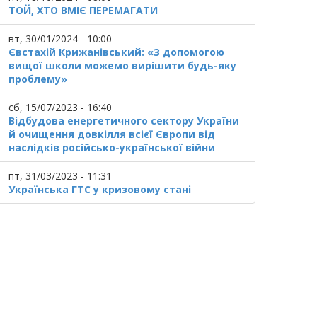
ТОЙ, ХТО ВМІЄ ПЕРЕМАГАТИ
вт, 30/01/2024 - 10:00
Євстахій Крижанівський: «З допомогою
вищої школи можемо вирішити будь-яку
проблему»
сб, 15/07/2023 - 16:40
Відбудова енергетичного сектору України
й очищення довкілля всієї Європи від
наслідків російсько-української війни
пт, 31/03/2023 - 11:31
Українська ГТС у кризовому стані