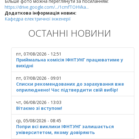
Більше фото можна переглянути за посиланням:
https://drive.google.com/.../1cmfTOHVka...
Додаткова інформація новин:
Кафедра електричної інженерії
ОСТАННІ НОВИНИ
пт, 07/08/2026 - 12:51
Приймальна комісія ІФНТУНГ працюватиме у
вихідні
пт, 07/08/2026 - 09:01
Списки рекомендованих до зарахування вже
оприлюднено! Час підтвердити свій вибір!
чт, 06/08/2026 - 13:03
Вітаємо зі вступом!
ср, 05/08/2026 - 08:45
Попри всі виклики ІФНТУНГ залишається
університетом, якому довіряють