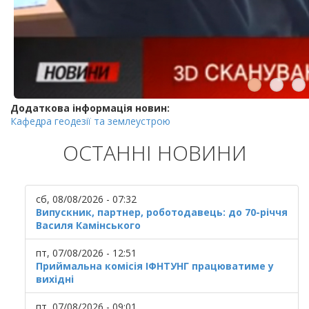
Додаткова інформація новин:
Кафедра геодезії та землеустрою
ОСТАННІ НОВИНИ
сб, 08/08/2026 - 07:32
Випускник, партнер, роботодавець: до 70-річчя
Василя Камінського
пт, 07/08/2026 - 12:51
Приймальна комісія ІФНТУНГ працюватиме у
вихідні
пт, 07/08/2026 - 09:01