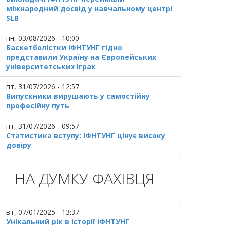
міжнародний досвід у навчальному центрі
SLB
пн, 03/08/2026 - 10:00
Баскетболістки ІФНТУНГ гідно
представили Україну на Європейських
університетських іграх
пт, 31/07/2026 - 12:57
Випускники вирушають у самостійну
професійну путь
пт, 31/07/2026 - 09:57
Статистика вступу: ІФНТУНГ цінує високу
довіру
НА ДУМКУ ФАХІВЦЯ
вт, 07/01/2025 - 13:37
Унікальний рік в історії ІФНТУНГ