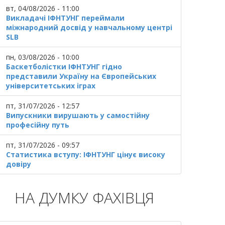
вт, 04/08/2026 - 11:00
Викладачі ІФНТУНГ переймали
міжнародний досвід у навчальному центрі
SLB
пн, 03/08/2026 - 10:00
Баскетболістки ІФНТУНГ гідно
представили Україну на Європейських
університетських іграх
пт, 31/07/2026 - 12:57
Випускники вирушають у самостійну
професійну путь
пт, 31/07/2026 - 09:57
Статистика вступу: ІФНТУНГ цінує високу
довіру
НА ДУМКУ ФАХІВЦЯ