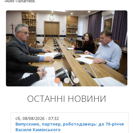
▫️Анні Палагнюк.
ОСТАННІ НОВИНИ
сб, 08/08/2026 - 07:32
Випускник, партнер, роботодавець: до 70-річчя
Василя Камінського