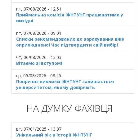
пт, 07/08/2026 - 12:51
Приймальна комісія ІФНТУНГ працюватиме у
вихідні
пт, 07/08/2026 - 09:01
Списки рекомендованих до зарахування вже
оприлюднено! Час підтвердити свій вибір!
чт, 06/08/2026 - 13:03
Вітаємо зі вступом!
ср, 05/08/2026 - 08:45
Попри всі виклики ІФНТУНГ залишається
університетом, якому довіряють
НА ДУМКУ ФАХІВЦЯ
вт, 07/01/2025 - 13:37
Унікальний рік в історії ІФНТУНГ