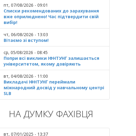
пт, 07/08/2026 - 09:01
Списки рекомендованих до зарахування
вже оприлюднено! Час підтвердити свій
вибір!
чт, 06/08/2026 - 13:03
Вітаємо зі вступом!
ср, 05/08/2026 - 08:45
Попри всі виклики ІФНТУНГ залишається
університетом, якому довіряють
вт, 04/08/2026 - 11:00
Викладачі ІФНТУНГ переймали
міжнародний досвід у навчальному центрі
SLB
НА ДУМКУ ФАХІВЦЯ
вт, 07/01/2025 - 13:37