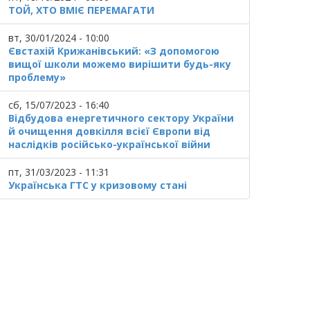
ТОЙ, ХТО ВМІЄ ПЕРЕМАГАТИ
вт, 30/01/2024 - 10:00
Євстахій Крижанівський: «З допомогою
вищої школи можемо вирішити будь-яку
проблему»
сб, 15/07/2023 - 16:40
Відбудова енергетичного сектору України
й очищення довкілля всієї Європи від
наслідків російсько-української війни
пт, 31/03/2023 - 11:31
Українська ГТС у кризовому стані