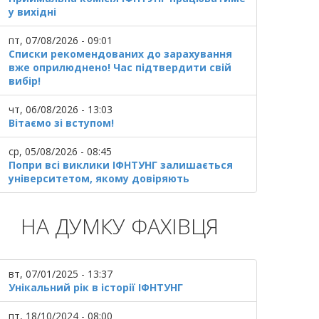
у вихідні
пт, 07/08/2026 - 09:01
Списки рекомендованих до зарахування
вже оприлюднено! Час підтвердити свій
вибір!
чт, 06/08/2026 - 13:03
Вітаємо зі вступом!
ср, 05/08/2026 - 08:45
Попри всі виклики ІФНТУНГ залишається
університетом, якому довіряють
НА ДУМКУ ФАХІВЦЯ
вт, 07/01/2025 - 13:37
Унікальний рік в історії ІФНТУНГ
пт, 18/10/2024 - 08:00