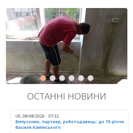
ОСТАННІ НОВИНИ
сб, 08/08/2026 - 07:32
Випускник, партнер, роботодавець: до 70-річчя
Василя Камінського