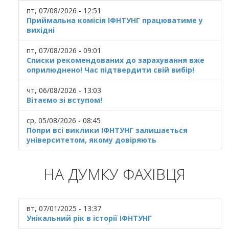
пт, 07/08/2026 - 12:51
Приймальна комісія ІФНТУНГ працюватиме у
вихідні
пт, 07/08/2026 - 09:01
Списки рекомендованих до зарахування вже
оприлюднено! Час підтвердити свій вибір!
чт, 06/08/2026 - 13:03
Вітаємо зі вступом!
ср, 05/08/2026 - 08:45
Попри всі виклики ІФНТУНГ залишається
університетом, якому довіряють
НА ДУМКУ ФАХІВЦЯ
вт, 07/01/2025 - 13:37
Унікальний рік в історії ІФНТУНГ