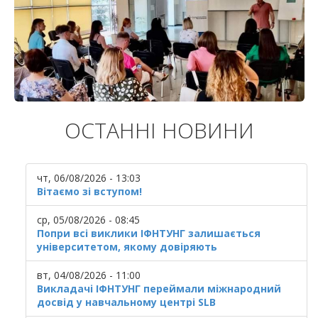
ОСТАННІ НОВИНИ
чт, 06/08/2026 - 13:03
Вітаємо зі вступом!
ср, 05/08/2026 - 08:45
Попри всі виклики ІФНТУНГ залишається
університетом, якому довіряють
вт, 04/08/2026 - 11:00
Викладачі ІФНТУНГ переймали міжнародний
досвід у навчальному центрі SLB